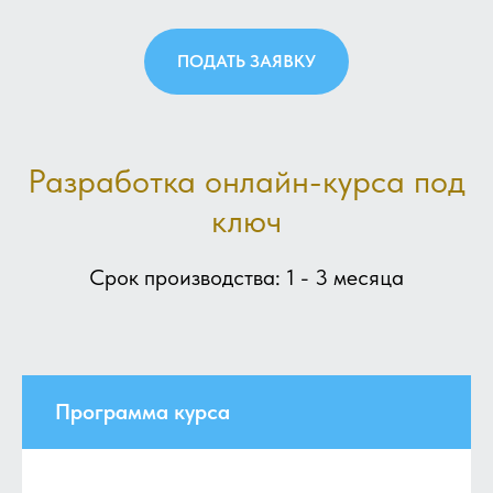
ПОДАТЬ ЗАЯВКУ
Разработка онлайн-курса под
ключ
Срок производства: 1 - 3 месяца
Программа курса