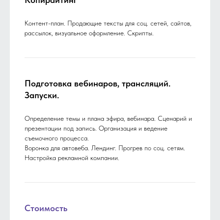
Контент-план. Продающие тексты для соц. сетей, сайтов,
рассылок, визуальное оформление. Скрипты.
Подготовка вебинаров, трансляций.
Запуски.
Определение темы и плана эфира, вебинара. Сценарий и
презентации под запись. Организация и ведение
съемочного процесса.
Воронка для автовеба. Лендинг. Прогрев по соц. сетям.
Настройка рекламной компании.
Стоимость