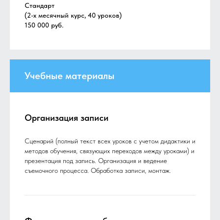
Стандарт
(2-х месячный курс, 40 уроков)
150 000 руб.
Учебные материалы
Организация записи
Сценарий (полный текст всех уроков с учетом дидактики и
методов обучения, связующих переходов между уроками) и
презентация под запись. Организация и ведение
съемочного процесса. Обработка записи, монтаж.