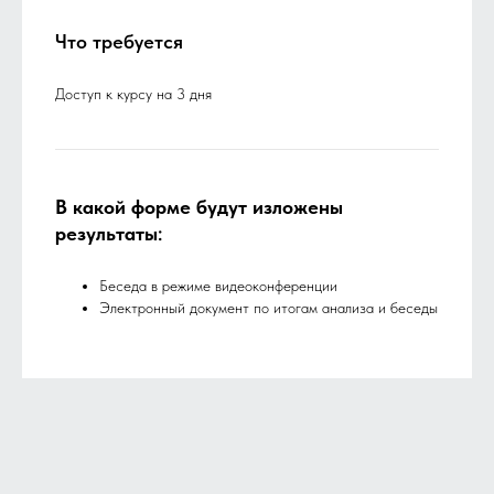
Что требуется
Доступ к курсу на 3 дня
В какой форме будут изложены
результаты
:
Беседа в режиме видеоконференции
Электронный документ по итогам анализа и беседы