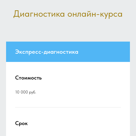
Диагностика онлайн-курса
Экспресс-диагностика
Стоимость
10 000 руб.
Срок