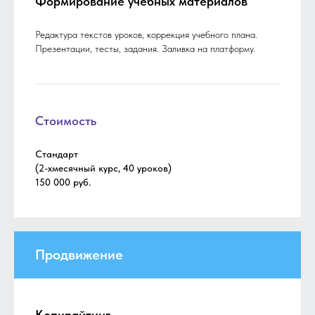
Формирование учебных материалов
Редактура текстов уроков, коррекция учебного плана.
Презентации, тесты, задания. Заливка на платформу.
Стоимость
Стандарт
(2-хмесячный курс, 40 уроков)
150 000 руб.
Продвижение
Копирайтинг