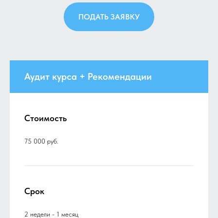
ПОДАТЬ ЗАЯВКУ
Аудит курса + Рекомендации
Стоимость
75 000 руб.
Срок
2 недели - 1 месяц