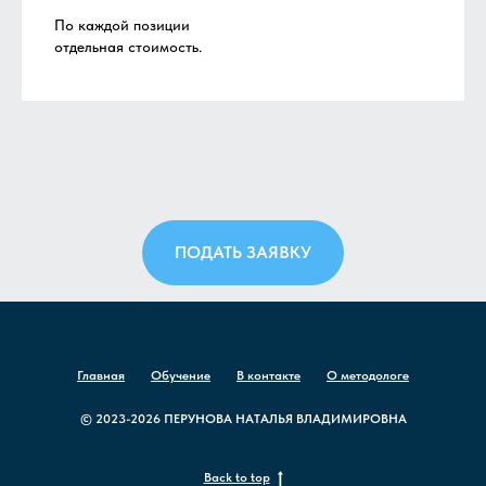
По каждой позиции
отдельная стоимость.
ПОДАТЬ ЗАЯВКУ
Главная
Обучение
В контакте
О методологе
© 2023-2026 ПЕРУНОВА НАТАЛЬЯ ВЛАДИМИРОВНА
Back to top