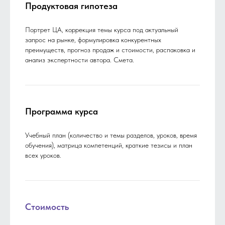
Продуктовая гипотеза
Портрет ЦА, коррекция темы курса под актуальный
запрос на рынке, формулировка конкурентных
преимуществ, прогноз продаж и стоимости, распаковка и
анализ экспертности автора. Смета.
Программа курса
Учебный план (количество и темы разделов, уроков, время
обучения), матрица компетенций, краткие тезисы и план
всех уроков.
Стоимость