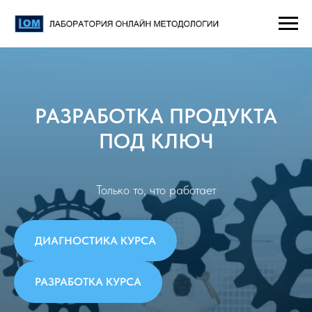
РАЗРАБОТКА ПРОДУКТА
ПОД КЛЮЧ
Только то, что работает
ДИАГНОСТИКА КУРСА
РАЗРАБОТКА КУРСА